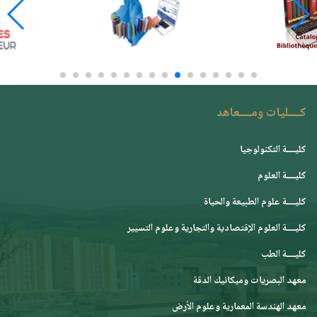
كــــليات ومــــعاهد
كليــــة التكنولوجيا
كليــــة العلوم
كليــــة علوم الطبيعة والحياة
كليــــة العلوم الإقتصادية والتجارية وعلوم التسيير
كليــــة الطب
معهد البصريات وميكانيك الدقة
معهد الهندسة المعمارية وعلوم الأرض