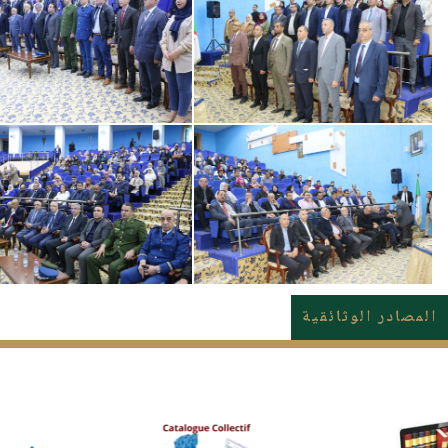
المصادر الوثائقية