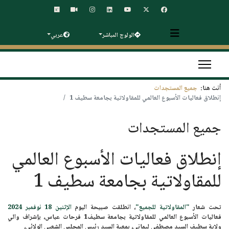
الولوج المباشر
عربي
أنت هنا:
جميع المستجدات
إنطلاق فعاليات الأسبوع العالمي للمقاولاتية بجامعة سطيف 1
جميع المستجدات
إنطلاق فعاليات الأسبوع العالمي
للمقاولاتية بجامعة سطيف 1
تحت شعار
"المقاولاتية للجميع"
، انطلقت صبيحة اليوم
الإثنين 18 نوفمبر 2024
فعاليات الأسبوع العالمي للمقاولاتية بجامعة سطيف1 فرحات عباس، بإشراف والي
ولاية سطيف السيد مصطفى ليماني، بمعية السيد رئيس المجلس الشعبي الولائي،