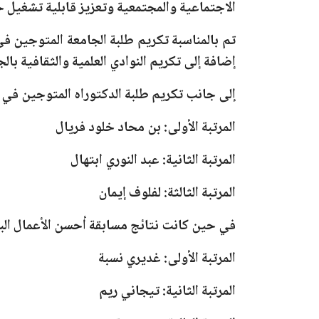
الاجتماعية والمجتمعية وتعزيز قابلية تشغيل خ
تم بالمناسبة تكريم طلبة الجامعة المتوجين في
إضافة إلى تكريم النوادي العلمية والثقافية بالج
إلى جانب تكريم طلبة الدكتوراه المتوجين في 
المرتبة الأولى:
بن محاد خلود فريال
المرتبة الثانية:
عبد النوري ابتهال
المرتبة الثالثة:
لفلوف إيمان
في حين كانت نتائج مسابقة أحسن الأعمال البح
المرتبة الأولى:
غديري نسبة
المرتبة الثانية:
تيجاني ريم