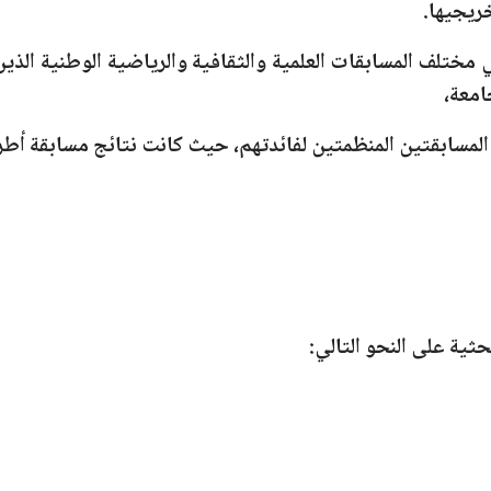
ريجيها.
 مختلف المسابقات العلمية والثقافية والرياضية الوطنية الذ
امعة،
المسابقتين المنظمتين لفائدتهم، حيث كانت نتائج مسابقة
أطر
ثية على النحو التالي: