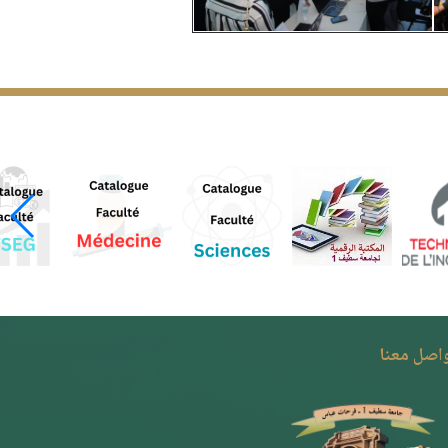
واصل معنا