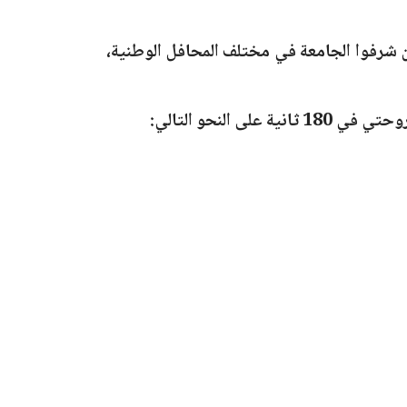
ين شرفوا الجامعة في مختلف المحافل الوطنية،
وحتي في
180 ثانية
على النحو التالي: