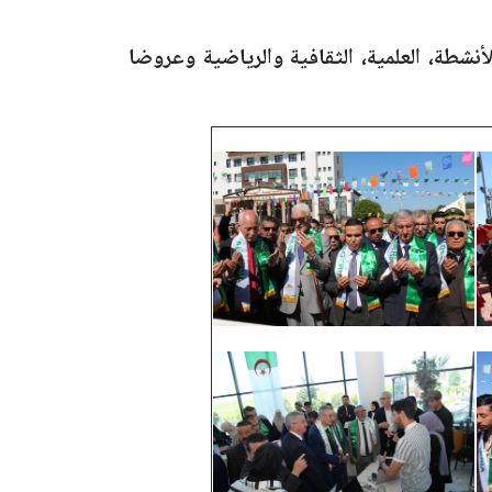
لأنشطة، العلمية، الثقافية والرياضية وعروضا