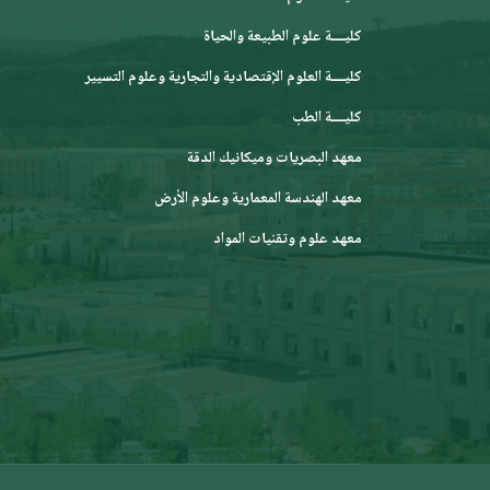
كليــــة علوم الطبيعة والحياة
كليــــة العلوم الإقتصادية والتجارية وعلوم التسيير
كليــــة الطب
معهد البصريات وميكانيك الدقة
معهد الهندسة المعمارية وعلوم الأرض
معهد علوم وتقنيات المواد