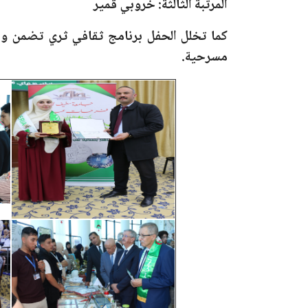
المرتبة الثالثة:
خروبي قمير
كما تخلل الحفل برنامج ثقافي ثري تضمن و
مسرحية.