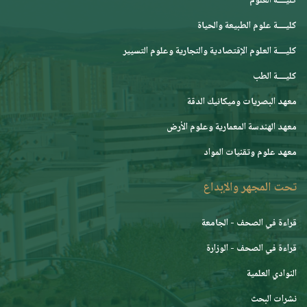
كليــــة العلوم
كليــــة علوم الطبيعة والحياة
كليــــة العلوم الإقتصادية والتجارية وعلوم التسيير
كليــــة الطب
معهد البصريات وميكانيك الدقة
معهد الهندسة المعمارية وعلوم الأرض
معهد علوم وتقنيات المواد
تحت المجهر والإبداع
قراءة في الصحف - الجامعة
قراءة في الصحف - الوزارة
النوادي العلمية
نشرات البحث