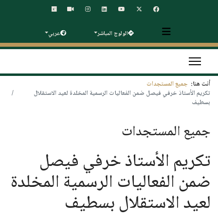
الولوج المباشر
عربي
أنت هنا:
جميع المستجدات
تكريم الأستاذ خرفي فيصل ضمن الفعاليات الرسمية المخلدة لعيد الاستقلال
بسطيف
جميع المستجدات
تكريم الأستاذ خرفي فيصل
ضمن الفعاليات الرسمية المخلدة
لعيد الاستقلال بسطيف