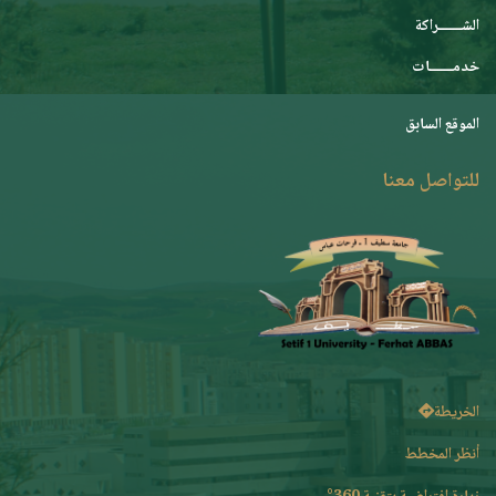
الشـــــــراكة
خدمـــــــات
الموقع السابق
للتواصل معنا
الخريطة
أنظر المخطط