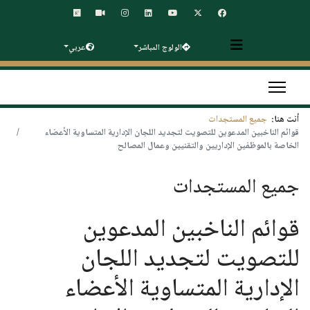
الولوج المباشر
عربي
أنت هنا:
جميع المستجدات
قوائم الناخبين المدعوين للتصويت لتجديد اللجان الإدارية المتساوية الأعضاء
الخاصة بالموظفين الإداريين والتقنيين وعمال المصالح
جميع المستجدات
قوائم الناخبين المدعوين
للتصويت لتجديد اللجان
الإدارية المتساوية الأعضاء