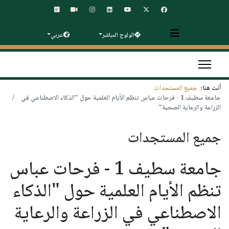
الولوج المباشر
عربي
أنت هنا:
جميع المستجدات
جامعة سطيف 1 - فرحات عباس تنظم الأيام العلمية حول "الذكاء الاصطناعي في
الزراعة والرعاية الصحية"
جميع المستجدات
جامعة سطيف 1 - فرحات عباس
تنظم الأيام العلمية حول "الذكاء
الاصطناعي في الزراعة والرعاية