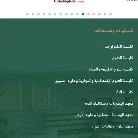
كــــليات ومــــعاهد
كليــــة التكنولوجيا
كليــــة العلوم
كليــــة علوم الطبيعة والحياة
كليــــة العلوم الإقتصادية والتجارية وعلوم التسيير
كليــــة الطب
معهد البصريات وميكانيك الدقة
معهد الهندسة المعمارية وعلوم الأرض
معهد علوم وتقنيات المواد