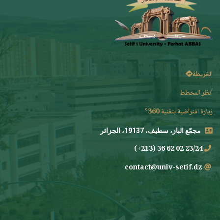
الخريطة
أنظر المخطط
زيارة افتراضية بتقنية 360°
مجمّع الباز، سطيف، 19137، الجزائر
23/24 02 62 36 (213+)
contact@univ-setif.dz