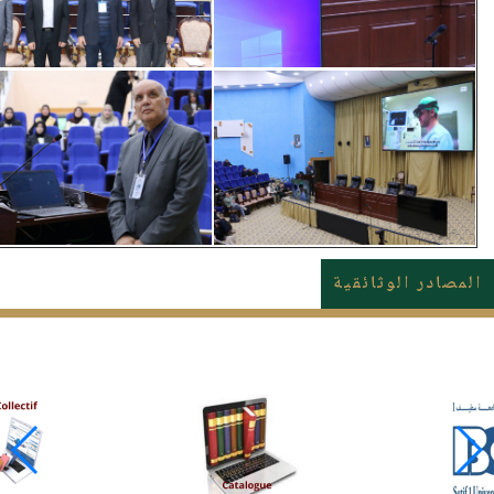
المصادر الوثائقية