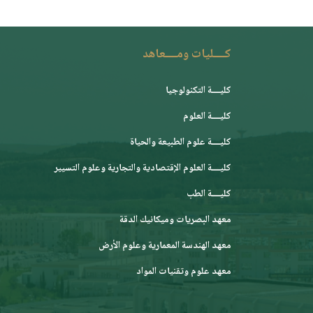
كــــليات ومــــعاهد
كليــــة التكنولوجيا
كليــــة العلوم
كليــــة علوم الطبيعة والحياة
كليــــة العلوم الإقتصادية والتجارية وعلوم التسيير
كليــــة الطب
معهد البصريات وميكانيك الدقة
معهد الهندسة المعمارية وعلوم الأرض
معهد علوم وتقنيات المواد