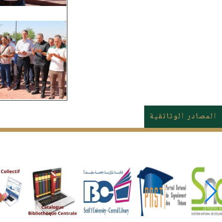
المصادر الوثائقية