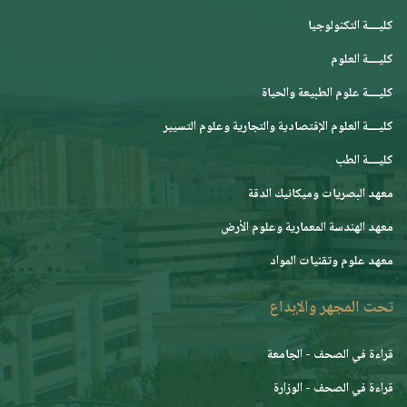
كليــــة التكنولوجيا
كليــــة العلوم
كليــــة علوم الطبيعة والحياة
كليــــة العلوم الإقتصادية والتجارية وعلوم التسيير
كليــــة الطب
معهد البصريات وميكانيك الدقة
معهد الهندسة المعمارية وعلوم الأرض
معهد علوم وتقنيات المواد
تحت المجهر والإبداع
قراءة في الصحف - الجامعة
قراءة في الصحف - الوزارة