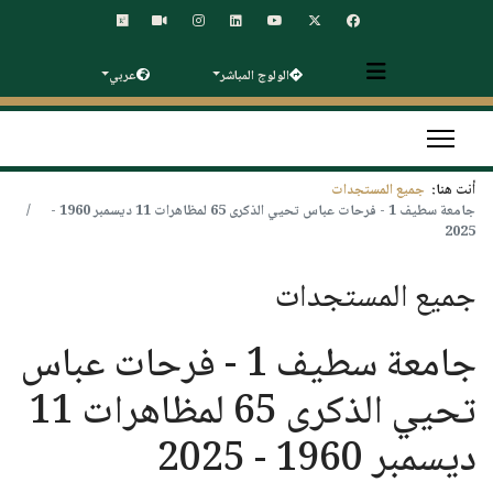
الولوج المباشر
عربي
أنت هنا:
جميع المستجدات
جامعة سطيف 1 - فرحات عباس تحيي الذكرى 65 لمظاهرات 11 ديسمبر 1960 -
2025
جميع المستجدات
جامعة سطيف 1 - فرحات عباس
تحيي الذكرى 65 لمظاهرات 11
ديسمبر 1960 - 2025