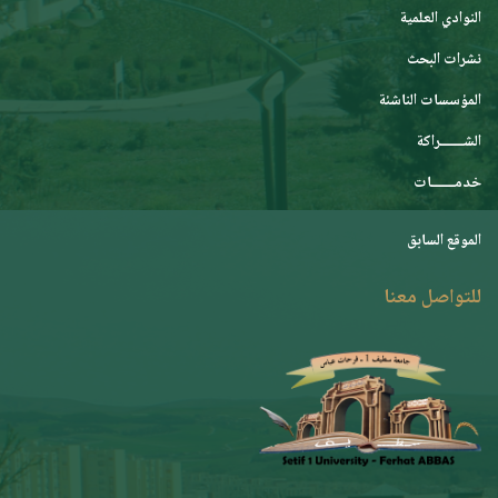
النوادي العلمية
نشرات البحث
المؤسسات الناشئة
الشـــــــراكة
خدمـــــــات
الموقع السابق
للتواصل معنا