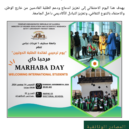
يهدف هذا اليوم الاحتفالي إلى تعزيز اندماج ودعم الطلبة القادمين من خارج الوطن،
والاحتفاء بالتنوع الثقافي، وتعزيز التبادل الأكاديمي داخل الجامعة.
المصادر الوثائقية