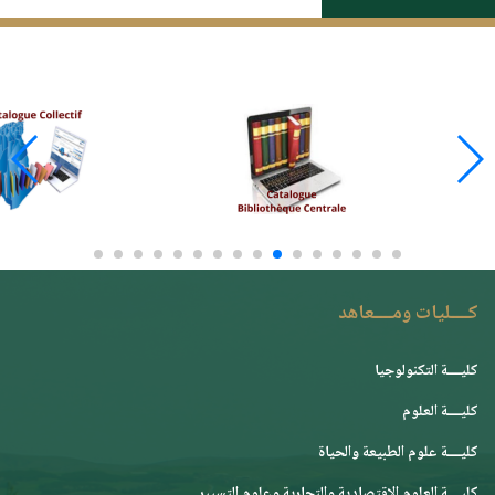
كــــليات ومــــعاهد
كليــــة التكنولوجيا
كليــــة العلوم
كليــــة علوم الطبيعة والحياة
كليــــة العلوم الإقتصادية والتجارية وعلوم التسيير