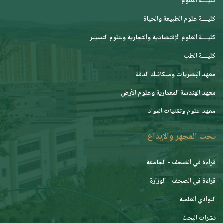
كليــــة العلوم
كليــــة علوم الطبيعة والحياة
كليــــة العلوم الإقتصادية والتجارية وعلوم التسيير
كليــــة الطب
معهد البصريات وميكانيك الدقة
معهد الهندسة المعمارية وعلوم الأرض
معهد علوم وتقنيات المواد
تحت المجهر والإبداع
قراءة في الصحف - الجامعة
قراءة في الصحف - الوزارة
النوادي العلمية
نشرات البحث