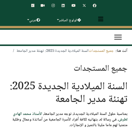
الولوج المباشر
عربي
أنت هنا:
جميع المستجدات
السنة الميلادية الجديدة 2025: تهنئة مدير الجامعة
جميع المستجدات
السنة الميلادية الجديدة 2025:
تهنئة مدير الجامعة
بمناسبة حلول السنة الميلادية الجديدة، توجه مدير الجامعة،
الأستاذ محمد الهادي
لطرش
، في رسالة له، بتهانيه لكافة أفراد الأسرة الجامعية من أساتذة وعمال وطلبة
متمنيا لهم عاما مليئا بالتميز و الإنجازات.