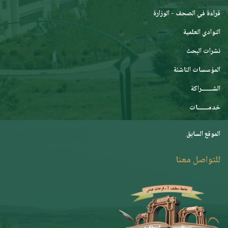
قراءة في الصحف - الوزارة
النوادي العلمية
نشرات البحث
المؤسسات الناشئة
الشـــــــراكة
خدمـــــــات
الموقع السابق
للتواصل معنا