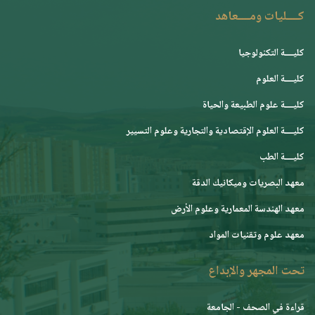
كــــليات ومــــعاهد
كليــــة التكنولوجيا
كليــــة العلوم
كليــــة علوم الطبيعة والحياة
كليــــة العلوم الإقتصادية والتجارية وعلوم التسيير
كليــــة الطب
معهد البصريات وميكانيك الدقة
معهد الهندسة المعمارية وعلوم الأرض
معهد علوم وتقنيات المواد
تحت المجهر والإبداع
قراءة في الصحف - الجامعة