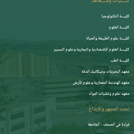
كــــليات ومــــعاهد
كليــــة التكنولوجيا
كليــــة العلوم
كليــــة علوم الطبيعة والحياة
كليــــة العلوم الإقتصادية والتجارية وعلوم التسيير
كليــــة الطب
معهد البصريات وميكانيك الدقة
معهد الهندسة المعمارية وعلوم الأرض
معهد علوم وتقنيات المواد
تحت المجهر والإبداع
قراءة في الصحف - الجامعة