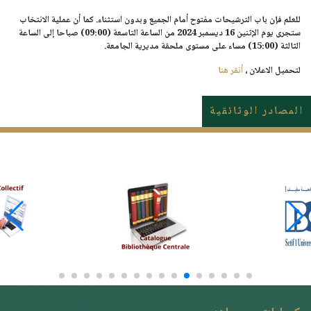
للعلم فإن باب الترشيحات مفتوح أمام الجميع وبدون استثناء. كما أن عملية الانتخاب
ستجرى يوم الإثنين 16 ديسمبر 2024 من الساعة التاسعة (09:00) صباحا إلى الساعة
الثالثة (15:00) مساء على مستوى ملحقة مديرية الجامعة.
لتحميل الاعلان ،
أنقر هنا
المصادر الوثائقية