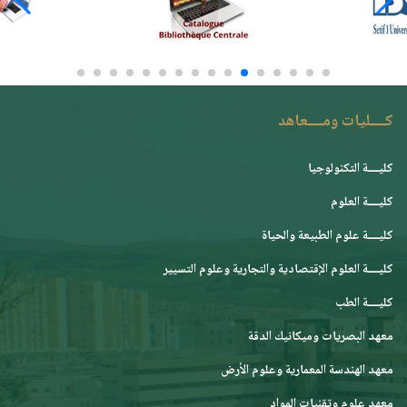
كــــليات ومــــعاهد
كليــــة التكنولوجيا
كليــــة العلوم
كليــــة علوم الطبيعة والحياة
كليــــة العلوم الإقتصادية والتجارية وعلوم التسيير
كليــــة الطب
معهد البصريات وميكانيك الدقة
معهد الهندسة المعمارية وعلوم الأرض
معهد علوم وتقنيات المواد