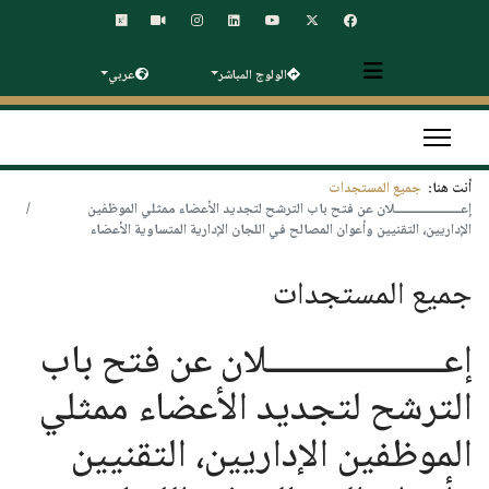
الولوج المباشر
عربي
أنت هنا:
جميع المستجدات
إعــــــــــــــــــــلان عن فتح باب الترشح لتجديد الأعضاء ممثلي الموظفين
الإداريين، التقنيين وأعوان المصالح في اللجان الإدارية المتساوية الأعضاء
جميع المستجدات
إعــــــــــــــــــــلان عن فتح باب
الترشح لتجديد الأعضاء ممثلي
الموظفين الإداريين، التقنيين