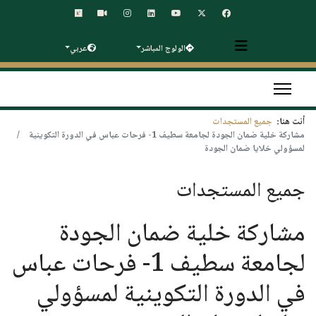
الولوج المباشر
عربي
أنت هنا:
جميع المستجدات
مشاركة خلية ضمان الجودة لجامعة سطيف 1- فرحات عباس في الدورة التكوينية
لمسؤولي خلايا ضمان الجودة
جميع المستجدات
مشاركة خلية ضمان الجودة
لجامعة سطيف 1- فرحات عباس
في الدورة التكوينية لمسؤولي