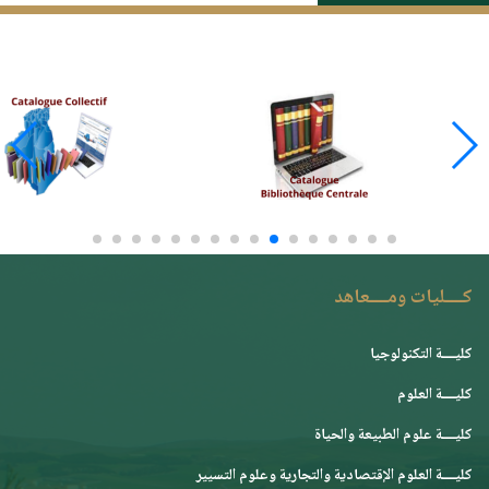
كــــليات ومــــعاهد
كليــــة التكنولوجيا
كليــــة العلوم
كليــــة علوم الطبيعة والحياة
كليــــة العلوم الإقتصادية والتجارية وعلوم التسيير