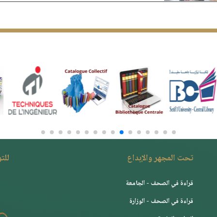
تحت المجهر والإبداع
للت
قراءة في الصحف - الجامعة
قراءة في الصحف - الوزارة