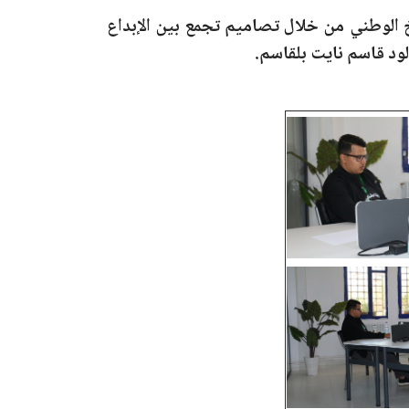
ريخ الوطني من خلال تصاميم تجمع بين الإبداع
ود قاسم نايت بلقاسم.