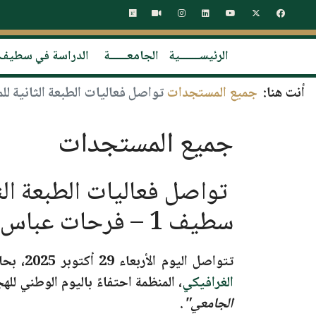
الرئيســـــــية
الجامعــــــة
الدراسة في سطيف
أنت هنا:
جميع المستجدات
تواصل فعاليات الطبعة الثانية للمساب
جميع المستجدات
تواصل فعاليات الطبعة الث
سطيف 1 – فرحات عباس
تتواصل اليوم
الأربعاء 29 أكتوبر 2025
، بح
الغرافيكي
، المنظمة احتفاءً باليوم الوطني لل
الجامعي"
.