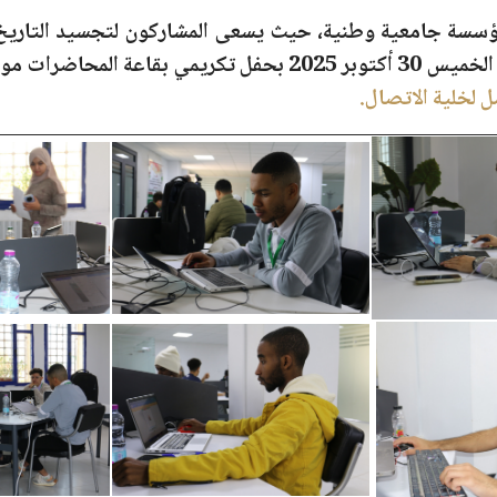
لون 12 مؤسسة جامعية وطنية، حيث يسعى المشاركون لتجسيد التا
الخميس 30 أكتوبر 2025
بحفل تكريمي بقاعة المحاضرات مول
مل لخلية الاتصال.