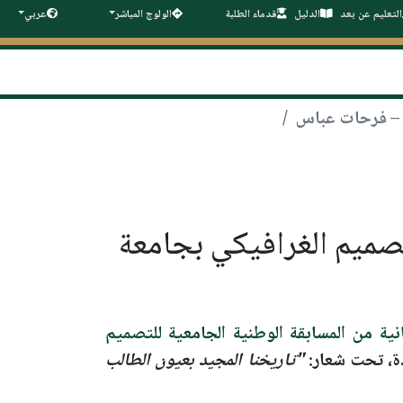
التعليم عن بعد
الدليل
قدماء الطلبة
الولوج المباشر
عربي
تصميم الغرافيكي بجامعة
انية من المسابقة الوطنية الجامعية للتصميم
يدة، تحت شعار:
"تاريخنا المجيد بعيون الطالب