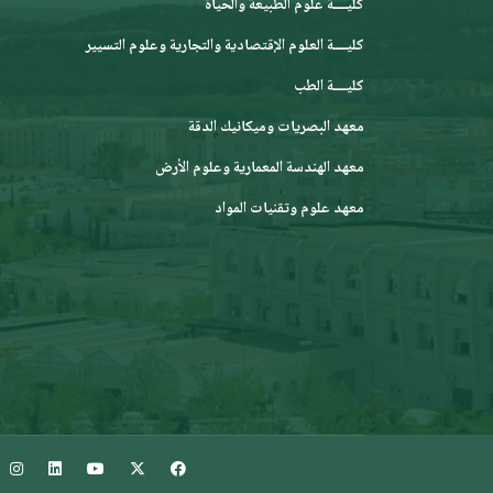
كليــــة علوم الطبيعة والحياة
كليــــة العلوم الإقتصادية والتجارية وعلوم التسيير
كليــــة الطب
معهد البصريات وميكانيك الدقة
معهد الهندسة المعمارية وعلوم الأرض
معهد علوم وتقنيات المواد