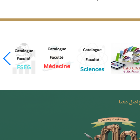
واصل معنا