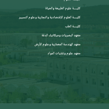
كليــــة علوم الطبيعة والحياة
كليــــة العلوم الإقتصادية والتجارية وعلوم التسيير
كليــــة الطب
معهد البصريات وميكانيك الدقة
معهد الهندسة المعمارية وعلوم الأرض
معهد علوم وتقنيات المواد