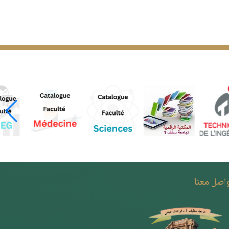
واصل معنا