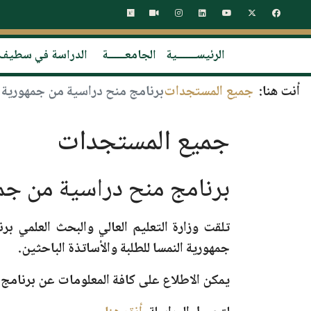
الرئيســـــــية
الجامعــــــة
الدراسة في سطيف
أنت هنا:
جميع المستجدات
برنامج منح دراسية من جمهورية ا
جميع المستجدات
برنامج منح دراسية من جمه
تلقت وزارة التعليم العالي والبحث العلمي ب
جمهورية النمسا
للطلبة والأساتذة الباحثين.
يمكن الاطلاع على كافة المعلومات عن برنامج ال