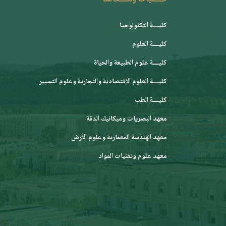
كليــــة التكنولوجيا
كليــــة العلوم
كليــــة علوم الطبيعة والحياة
كليــــة العلوم الإقتصادية والتجارية وعلوم التسيير
كليــــة الطب
معهد البصريات وميكانيك الدقة
معهد الهندسة المعمارية وعلوم الأرض
معهد علوم وتقنيات المواد