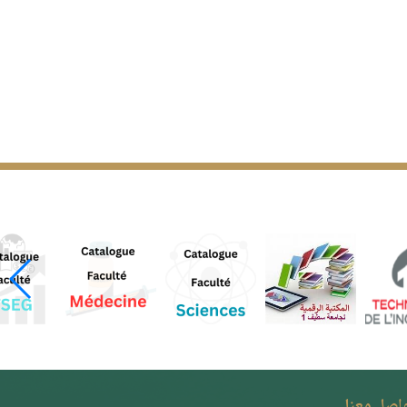
واصل معنا