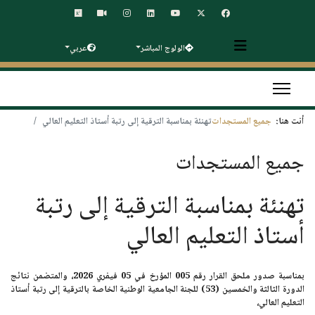
الولوج المباشر
عربي
أنت هنا:
جميع المستجدات
تهنئة بمناسبة الترقية إلى رتبة أستاذ التعليم العالي
جميع المستجدات
تهنئة بمناسبة الترقية إلى رتبة
أستاذ التعليم العالي
بمناسبة صدور ملحق القرار رقم 005 المؤرخ في
05 فيفري 2026،
والمتضمن نتائج
الدورة الثالثة والخمسين (53) للجنة الجامعية الوطنية الخاصة بالترقية إلى
رتبة أستاذ
التعليم العالي
،