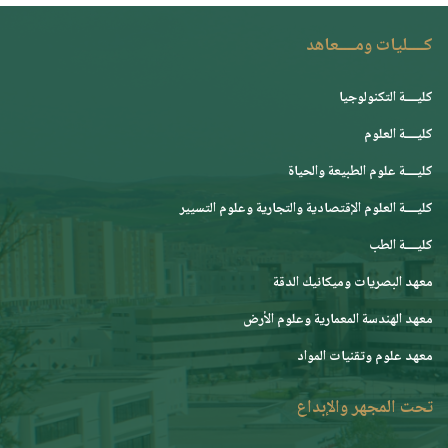
كــــليات ومــــعاهد
كليــــة التكنولوجيا
كليــــة العلوم
كليــــة علوم الطبيعة والحياة
كليــــة العلوم الإقتصادية والتجارية وعلوم التسيير
كليــــة الطب
معهد البصريات وميكانيك الدقة
معهد الهندسة المعمارية وعلوم الأرض
معهد علوم وتقنيات المواد
تحت المجهر والإبداع