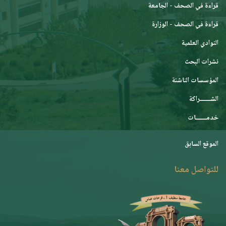
قراءة في الصحف - الجامعة
قراءة في الصحف - الوزارة
النوادي العلمية
نشرات البحث
المؤسسات الناشئة
الشـــــــراكة
خدمـــــــات
الموقع السابق
للتواصل معنا