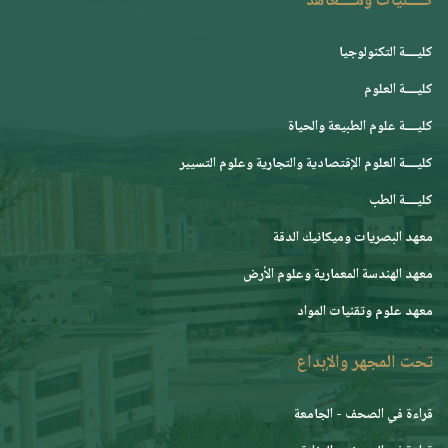
كــــليات ومــــعاهد
كليــــة التكنولوجيا
كليــــة العلوم
كليــــة علوم الطبيعة والحياة
كليــــة العلوم الإقتصادية والتجارية وعلوم التسيير
كليــــة الطب
معهد البصريات وميكانيك الدقة
معهد الهندسة المعمارية وعلوم الأرض
معهد علوم وتقنيات المواد
تحت المجهر والإبداع
قراءة في الصحف - الجامعة