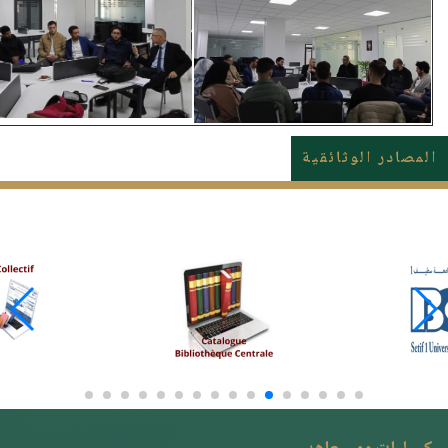
المصادر الوثائقية