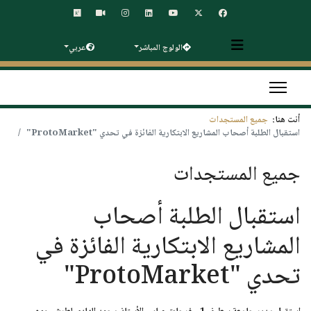
الولوج المباشر
عربي
أنت هنا:
جميع المستجدات
استقبال الطلبة أصحاب المشاريع الابتكارية الفائزة في تحدي "ProtoMarket"
جميع المستجدات
استقبال الطلبة أصحاب
المشاريع الابتكارية الفائزة في
تحدي "ProtoMarket"