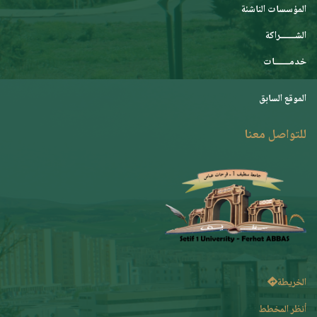
المؤسسات الناشئة
الشـــــــراكة
خدمـــــــات
الموقع السابق
للتواصل معنا
الخريطة
أنظر المخطط