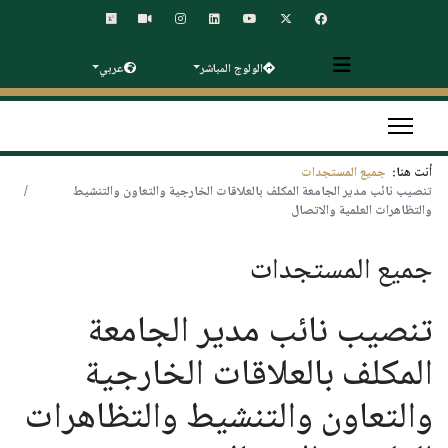
الولوج المباشر
عربي
أنت هنا:
جميع المستجدات
تنصيب نائب مدير الجامعة المكلف بالعلاقات الخارجية والتعاون والتنشيط
والتظاهرات العلمية والاتصال
جميع المستجدات
تنصيب نائب مدير الجامعة
المكلف بالعلاقات الخارجية
والتعاون والتنشيط والتظاهرات