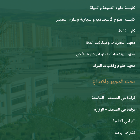
كليــــة علوم الطبيعة والحياة
كليــــة العلوم الإقتصادية والتجارية وعلوم التسيير
كليــــة الطب
معهد البصريات وميكانيك الدقة
معهد الهندسة المعمارية وعلوم الأرض
معهد علوم وتقنيات المواد
تحت المجهر والإبداع
قراءة في الصحف - الجامعة
قراءة في الصحف - الوزارة
النوادي العلمية
نشرات البحث