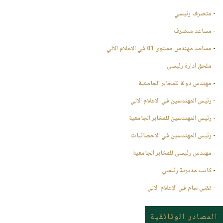
-
متصرف رئيسي
-
مساعد متصرف
-
مساعد مهندس مستوى 01 في الاعلام الالي
-
ملحق ادارة رئيسي
-
مهندس دولة للمخابر الجامعية
-
رئيس المهندسين في الاعلام الالي
-
رئيس المهندسين للمخابر الجامعية
-
رئيس المهندسين في الاحصائيات
-
مهندس رئيسي للمخابر الجامعية
-
كاتب مديرية رئيسي
-
تقني سام في الاعلام الالي
المصادر الوثائقية