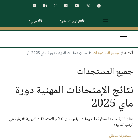
الولوج المباشر
عربي
أنت هنا:
جميع المستجدات
نتائج الإمتحانات المهنية دورة ماي 2025
جميع المستجدات
نتائج الإمتحانات المهنية دورة
ماي 2025
تعلن إدارة
جامعة سطيف 1 فرحات عباس
، عن نتائج الامتحانات المهنية للترقية في
الرتب التالية:
-
متصرف محلل