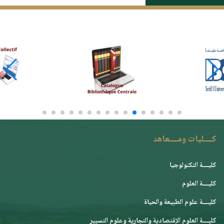
كــــليات ومــــعاهد
كليــــة التكنولوجيا
كليــــة العلوم
كليــــة علوم الطبيعة والحياة
كليــــة العلوم الإقتصادية والتجارية وعلوم التسيير