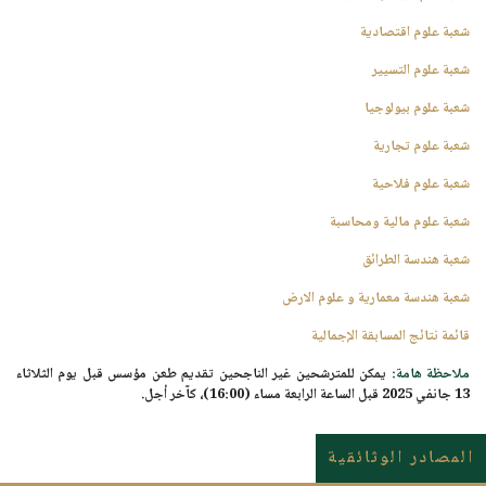
شعبة علوم اقتصادية
شعبة علوم التسيير
شعبة علوم بيولوجيا
شعبة علوم تجارية
شعبة علوم فلاحية
شعبة علوم مالية ومحاسبة
شعبة هندسة الطرائق
شعبة هندسة معمارية و علوم الارض
قائمة نتائج المسابقة الإجمالية
ملاحظة هامة
:
يمكن للمترشحين غير الناجحين تقديم طعن مؤسس قبل يوم
الثلاثاء
13 جانفي 2025 قبل الساعة الرابعة مساء (16:00)
، كآخر أجل.
المصادر الوثائقية