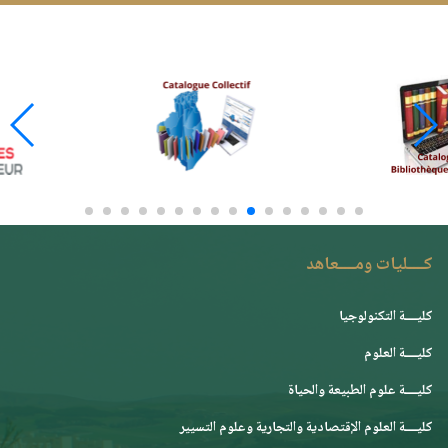
كــــليات ومــــعاهد
كليــــة التكنولوجيا
كليــــة العلوم
كليــــة علوم الطبيعة والحياة
كليــــة العلوم الإقتصادية والتجارية وعلوم التسيير