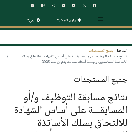
الولوج المباشر
عربي
أنت هنا:
جميع المستجدات
نتائج مسابقة التوظيف و/أو المسابقـــة على أساس الشهادة للالتحاق بسلك
الأساتذة المساعدين، رتبـــــة أستاذ مساعد بعنوان سنة 2025
جميع المستجدات
نتائج مسابقة التوظيف و/أو
المسابقـــة على أساس الشهادة
للالتحاق بسلك الأساتذة