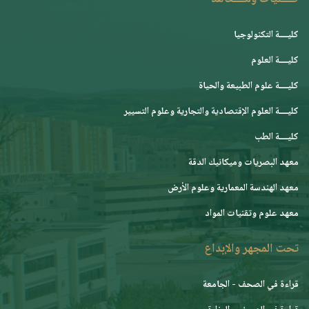
كليــــة التكنولوجيا
كليــــة العلوم
كليــــة علوم الطبيعة والحياة
كليــــة العلوم الإقتصادية والتجارية وعلوم التسيير
كليــــة الطب
معهد البصريات وميكانيك الدقة
معهد الهندسة المعمارية وعلوم الأرض
معهد علوم وتقنيات المواد
تحت المجهر والإبداع
قراءة في الصحف - الجامعة