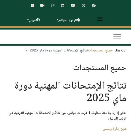
الولوج المباشر
عربي
أنت هنا:
جميع المستجدات
نتائج الإمتحانات المهنية دورة ماي 2025
جميع المستجدات
نتائج الإمتحانات المهنية دورة
ماي 2025
تعلن إدارة
جامعة سطيف 1 فرحات عباس
، عن نتائج الامتحانات المهنية للترقية في
الرتب التالية:
عون إدارة رئيسي