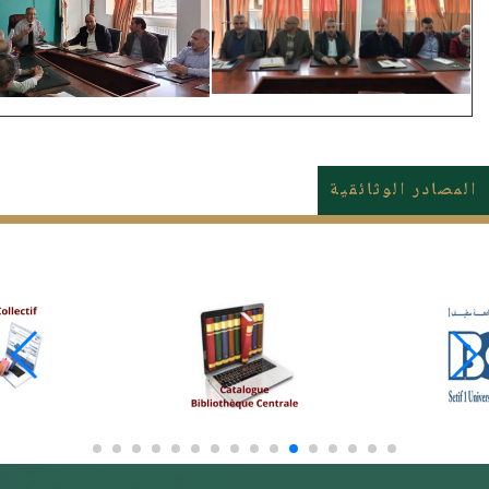
المصادر الوثائقية