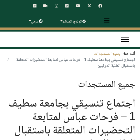
الولوج المباشر
عربي
أنت هنا:
جميع المستجدات
اجتماع تنسيقي بجامعة سطيف 1 – فرحات عباس لمتابعة التحضيرات المتعلقة
باستقبال الطلبة الدوليين
جميع المستجدات
اجتماع تنسيقي بجامعة سطيف
1 – فرحات عباس لمتابعة
التحضيرات المتعلقة باستقبال