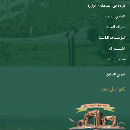
قراءة في الصحف - الوزارة
النوادي العلمية
نشرات البحث
المؤسسات الناشئة
الشـــــــراكة
خدمـــــــات
الموقع السابق
للتواصل معنا