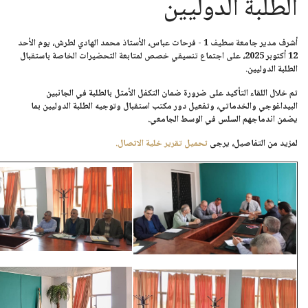
الطلبة الدوليين
أشرف مدير جامعة سطيف 1 - فرحات عباس، الأستاذ
محمد الهادي لطرش
، يوم
الأحد
12 أكتوبر 2025
، على اجتماع تنسيقي خصص لمتابعة التحضيرات الخاصة باستقبال
الطلبة الدوليين.
تم خلال اللقاء التأكيد على ضرورة ضمان التكفل الأمثل بالطلبة في الجانبين
البيداغوجي والخدماتي، وتفعيل دور مكتب استقبال وتوجيه الطلبة الدوليين بما
يضمن اندماجهم السلس في الوسط الجامعي.
لمزيد من التفاصيل، يرجى
تحميل تقرير خلية الاتصال.