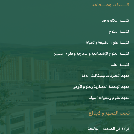
كــــليات ومــــعاهد
كليــــة التكنولوجيا
كليــــة العلوم
كليــــة علوم الطبيعة والحياة
كليــــة العلوم الإقتصادية والتجارية وعلوم التسيير
كليــــة الطب
معهد البصريات وميكانيك الدقة
معهد الهندسة المعمارية وعلوم الأرض
معهد علوم وتقنيات المواد
تحت المجهر والإبداع
قراءة في الصحف - الجامعة