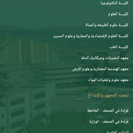
كليــــة التكنولوجيا
كليــــة العلوم
كليــــة علوم الطبيعة والحياة
كليــــة العلوم الإقتصادية والتجارية وعلوم التسيير
كليــــة الطب
معهد البصريات وميكانيك الدقة
معهد الهندسة المعمارية وعلوم الأرض
معهد علوم وتقنيات المواد
تحت المجهر والإبداع
قراءة في الصحف - الجامعة
قراءة في الصحف - الوزارة
النوادي العلمية