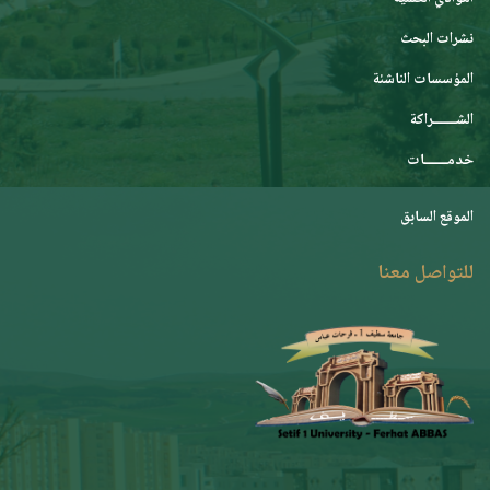
نشرات البحث
المؤسسات الناشئة
الشـــــــراكة
خدمـــــــات
الموقع السابق
للتواصل معنا