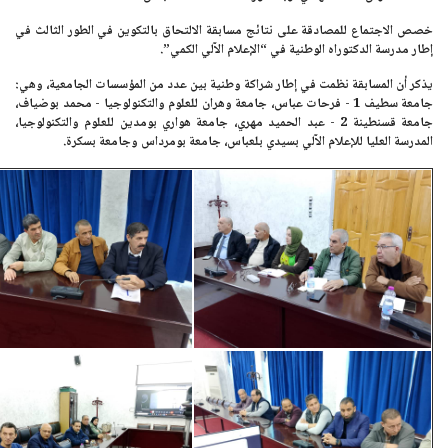
خصص الاجتماع للمصادقة على نتائج مسابقة الالتحاق بالتكوين في الطور الثالث في
إطار مدرسة الدكتوراه الوطنية في
“الإعلام الآلي الكمي”
.
يذكر أن المسابقة نظمت في إطار شراكة وطنية بين عدد من المؤسسات الجامعية، وهي:
جامعة سطيف 1 - فرحات عباس
، جامعة وهران للعلوم والتكنولوجيا - محمد بوضياف،
جامعة قسنطينة 2 - عبد الحميد مهري، جامعة هواري بومدين للعلوم والتكنولوجيا،
المدرسة العليا للإعلام الآلي بسيدي بلعباس، جامعة بومرداس وجامعة بسكرة.