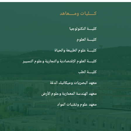
كــــليات ومــــعاهد
كليــــة التكنولوجيا
كليــــة العلوم
كليــــة علوم الطبيعة والحياة
كليــــة العلوم الإقتصادية والتجارية وعلوم التسيير
كليــــة الطب
معهد البصريات وميكانيك الدقة
معهد الهندسة المعمارية وعلوم الأرض
معهد علوم وتقنيات المواد