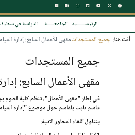
الرئيســـــــية
الجامعــــــة
الدراسة في سطيف
أنت هنا:
جميع المستجدات
مقهى الأعمال السابع: إدارة الميا
جميع المستجدات
مقهى الأعمال السابع: إدارة
في إطار
"مقهى الأعمال"
، تنظم كلية العلوم ب
ج
قاسم نايت بلقاسم حول موضوع
"إدارة الميا
يتناول اللقاء المحاور الآتية: