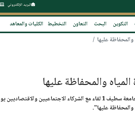
البريد الإلكتروني
التكوين
البحث
التعاون
التخطيط
الكليات والمعاهد
ه والمحفاظة عليها
 المياه والمحفاظة عليها
امعة سطيف 1
لقاء مع الشركاء الاجتماعيين والاقتصاديين يو
ه والمحفاظة عليها"
.