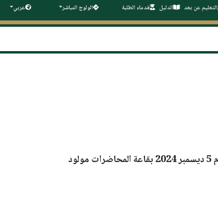
التعليم عن بعد
الدليل
قدماء الطلبة
الولوج المباشر
عربي
م
5 ديسمبر 2024
بقاعة المحاضرات مولود