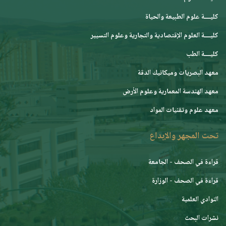
كليــــة علوم الطبيعة والحياة
كليــــة العلوم الإقتصادية والتجارية وعلوم التسيير
كليــــة الطب
معهد البصريات وميكانيك الدقة
معهد الهندسة المعمارية وعلوم الأرض
معهد علوم وتقنيات المواد
تحت المجهر والإبداع
قراءة في الصحف - الجامعة
قراءة في الصحف - الوزارة
النوادي العلمية
نشرات البحث