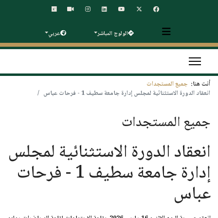
الولوج المباشر
عربي
أنت هنا:
جميع المستجدات
انعقاد الدورة الاستثنائية لمجلس إدارة جامعة سطيف 1 - فرحات عباس
جميع المستجدات
انعقاد الدورة الاستثنائية لمجلس
إدارة جامعة سطيف 1 - فرحات
عباس