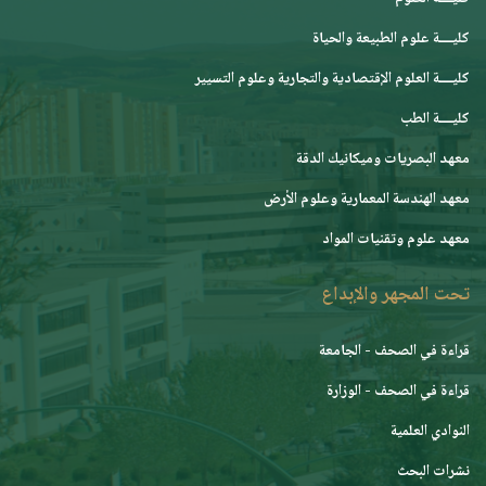
كليــــة علوم الطبيعة والحياة
كليــــة العلوم الإقتصادية والتجارية وعلوم التسيير
كليــــة الطب
معهد البصريات وميكانيك الدقة
معهد الهندسة المعمارية وعلوم الأرض
معهد علوم وتقنيات المواد
تحت المجهر والإبداع
قراءة في الصحف - الجامعة
قراءة في الصحف - الوزارة
النوادي العلمية
نشرات البحث