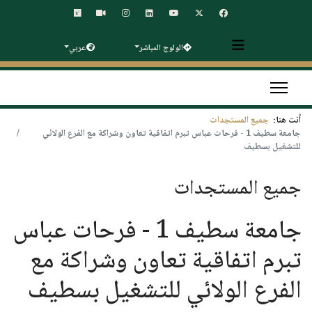
الولوج المباشر
عربي
أنت هنا:
جميع المستجدات
جامعة سطيف 1 - فرحات عباس تبرم اتفاقية تعاون وشراكة مع الفرع الولائي
للتشغيل بسطيف
جميع المستجدات
جامعة سطيف 1 - فرحات عباس
تبرم اتفاقية تعاون وشراكة مع
الفرع الولائي للتشغيل بسطيف