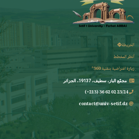
الخريطة
أنظر المخطط
زيارة افتراضية بتقنية 360°
مجمّع الباز، سطيف، 19137، الجزائر
23/24 02 62 36 (213+)
contact@univ-setif.dz