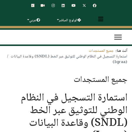
الولوج المباشر
عربي
أنت هنا:
جميع المستجدات
استمارة التسجيل في النظام الوطني للتوثيق عبر الخط (SNDL) وقاعدة البيانات
(Iqraa)
جميع المستجدات
استمارة التسجيل في النظام
الوطني للتوثيق عبر الخط
(SNDL) وقاعدة البيانات