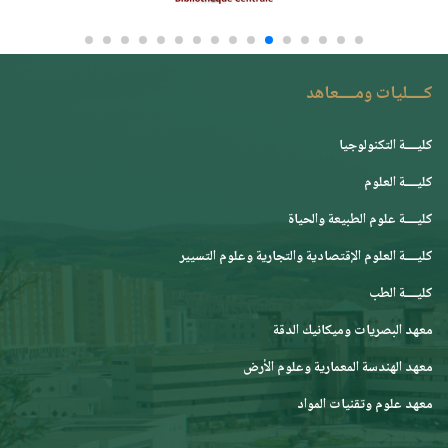
كــــليات ومــــعاهد
كليــــة التكنولوجيا
كليــــة العلوم
كليــــة علوم الطبيعة والحياة
كليــــة العلوم الإقتصادية والتجارية وعلوم التسيير
كليــــة الطب
معهد البصريات وميكانيك الدقة
معهد الهندسة المعمارية وعلوم الأرض
معهد علوم وتقنيات المواد