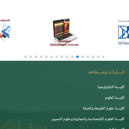
كــــليات ومــــعاهد
كليــــة التكنولوجيا
كليــــة العلوم
كليــــة علوم الطبيعة والحياة
كليــــة العلوم الإقتصادية والتجارية وعلوم التسيير