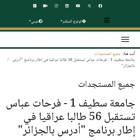
الولوج المباشر
عربي
أنت هنا:
جميع المستجدات
جامعة سطيف 1 - فرحات عباس تستقبل 56 طالبا عراقيا في إطار برنامج "أدرس
بالجزائر"
جميع المستجدات
جامعة سطيف 1 - فرحات عباس
تستقبل 56 طالبا عراقيا في
إطار برنامج "أدرس بالجزائر"