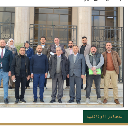
المصادر الوثائقية