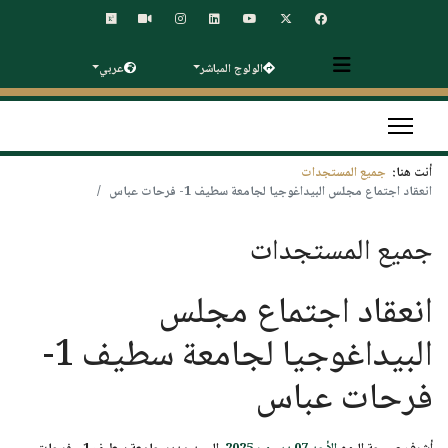
الولوج المباشر
عربي
أنت هنا:
جميع المستجدات
انعقاد اجتماع مجلس البيداغوجيا لجامعة سطيف 1- فرحات عباس
جميع المستجدات
انعقاد اجتماع مجلس
البيداغوجيا لجامعة سطيف 1-
فرحات عباس