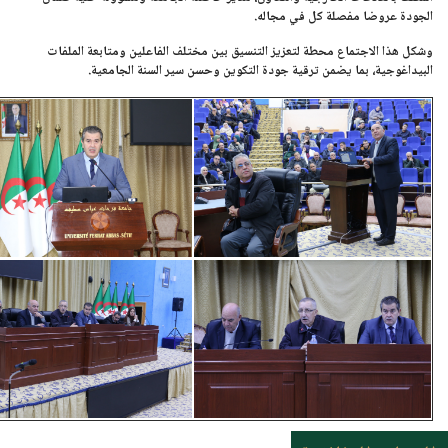
الجودة عروضا مفصلة كل في مجاله.
وشكل هذا الاجتماع محطة لتعزيز التنسيق بين مختلف الفاعلين ومتابعة الملفات
البيداغوجية، بما يضمن ترقية جودة التكوين وحسن سير السنة الجامعية.