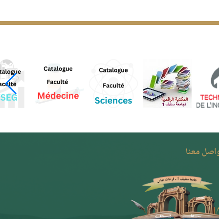
واصل معنا