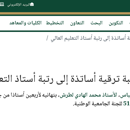
البريد الإلكتروني
التكوين
البحث
التعاون
التخطيط
الكليات والمعاهد
 أساتذة إلى رتبة أستاذ التعليم العالي
 ترقية أساتذة إلى رتبة أستاذ التعل
،
الأستاذ محمد الهادي لطرش
، بتهانيه
لأربعين أستاذا
من
ج
للجنة الجامعية الوطنية.