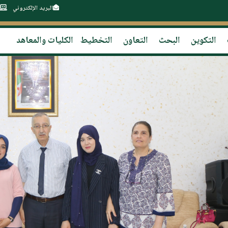
البريد الإلكتروني
التكوين
البحث
التعاون
التخطيط
الكليات والمعاهد