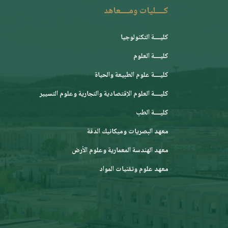
كــــليات ومــــعاهد
كليــــة التكنولوجيا
كليــــة العلوم
كليــــة علوم الطبيعة والحياة
كليــــة العلوم الإقتصادية والتجارية وعلوم التسيير
كليــــة الطب
معهد البصريات وميكانيك الدقة
معهد الهندسة المعمارية وعلوم الأرض
معهد علوم وتقنيات المواد