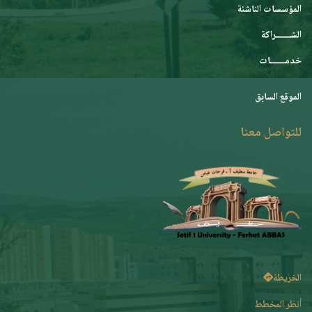
المؤسسات الناشئة
الشـــــــراكة
خدمـــــــات
الموقع السابق
للتواصل معنا
الخريطة
أنظر المخطط