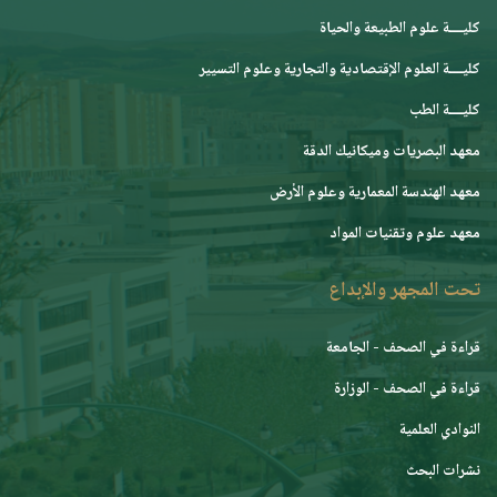
كليــــة علوم الطبيعة والحياة
كليــــة العلوم الإقتصادية والتجارية وعلوم التسيير
كليــــة الطب
معهد البصريات وميكانيك الدقة
معهد الهندسة المعمارية وعلوم الأرض
معهد علوم وتقنيات المواد
تحت المجهر والإبداع
قراءة في الصحف - الجامعة
قراءة في الصحف - الوزارة
النوادي العلمية
نشرات البحث