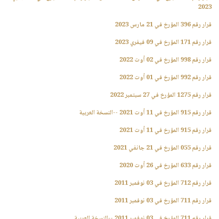
2023
قرار رقم 396 المؤرخ في 21 مارس 2023
قرار رقم 171 المؤرخ في 09 فيفري 2023
قرار رقم 998 المؤرخ في 02 أوت 2022
قرار رقم 992 المؤرخ في 01 أوت 2022
قرار رقم 1275 المؤرخ في 27 سبتمبر 2022
قرار رقم 915 المؤرخ في 11 أوت 2021 --النسخة العربية
قرار رقم 915 المؤرخ في 11 أوت 2021
قرار رقم 055 المؤرخ في 21 جانفي 2021
قرار رقم 633 المؤرخ في 26 أوت 2020
قرار رقم 712 المؤرخ في 03 نوفمبر 2011
قرار رقم 711 المؤرخ في 03 نوفمبر 2011
قرار رقم 711 المؤرخ في 03 نوفمبر 2011 --النسخة العربية