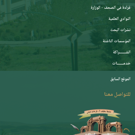
قراءة في الصحف - الوزارة
النوادي العلمية
نشرات البحث
المؤسسات الناشئة
الشـــــــراكة
خدمـــــــات
الموقع السابق
للتواصل معنا