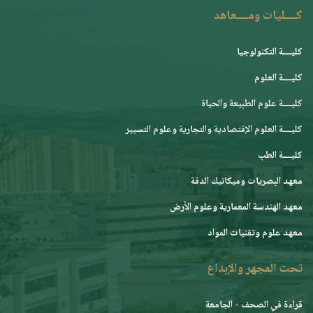
كــــليات ومــــعاهد
كليــــة التكنولوجيا
كليــــة العلوم
كليــــة علوم الطبيعة والحياة
كليــــة العلوم الإقتصادية والتجارية وعلوم التسيير
كليــــة الطب
معهد البصريات وميكانيك الدقة
معهد الهندسة المعمارية وعلوم الأرض
معهد علوم وتقنيات المواد
تحت المجهر والإبداع
قراءة في الصحف - الجامعة