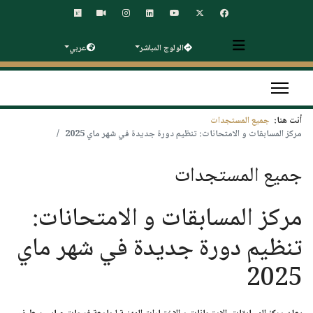
الولوج المباشر
عربي
أنت هنا:
جميع المستجدات
مركز المسابقات و الامتحانات: تنظيم دورة جديدة في شهر ماي 2025
جميع المستجدات
مركز المسابقات و الامتحانات:
تنظيم دورة جديدة في شهر ماي
2025