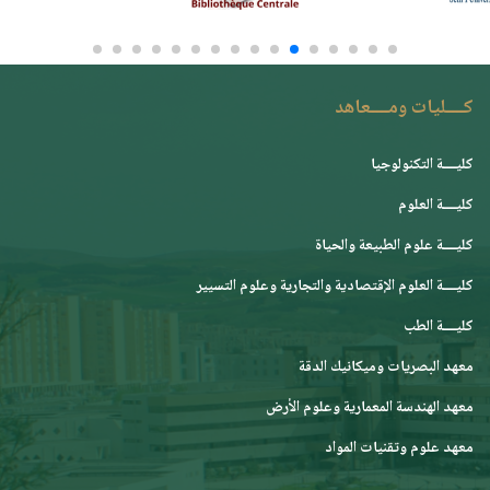
كــــليات ومــــعاهد
كليــــة التكنولوجيا
كليــــة العلوم
كليــــة علوم الطبيعة والحياة
كليــــة العلوم الإقتصادية والتجارية وعلوم التسيير
كليــــة الطب
معهد البصريات وميكانيك الدقة
معهد الهندسة المعمارية وعلوم الأرض
معهد علوم وتقنيات المواد