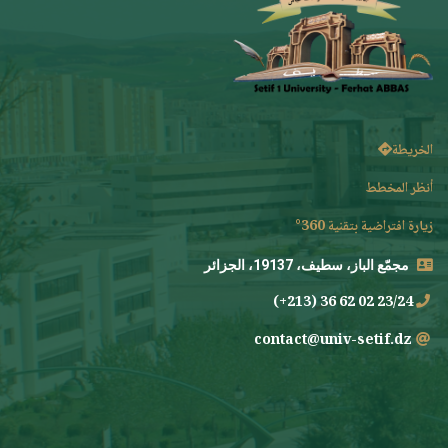
الخريطة
أنظر المخطط
زيارة افتراضية بتقنية 360°
مجمّع الباز، سطيف، 19137، الجزائر
23/24 02 62 36 (213+)
contact@univ-setif.dz